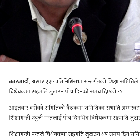
काठमाडौं, असार २२ :
प्रतिनिधिसभा अन्तर्गतको शिक्षा समितिले व
विधेयकमा सहमति जुटाउन पाँच दिनको समय दिएको छ।
आइतबार बसेको समितिको बैठकमा समितिका सभाति अम्मरबहाद
शिक्षामन्त्री रघुजी पन्तलाई पाँच दिनभित्र विधेयकमा सहमति जु
शिक्षामन्त्री पन्तले विधेयकमा सहमति जुटाउन थप समय दिन समि