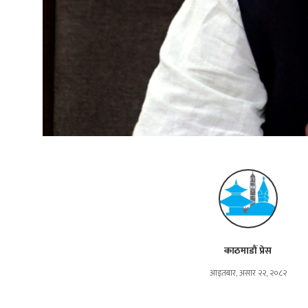
काठमाडौं प्रेस
आइतबार, असार २२, २०८२