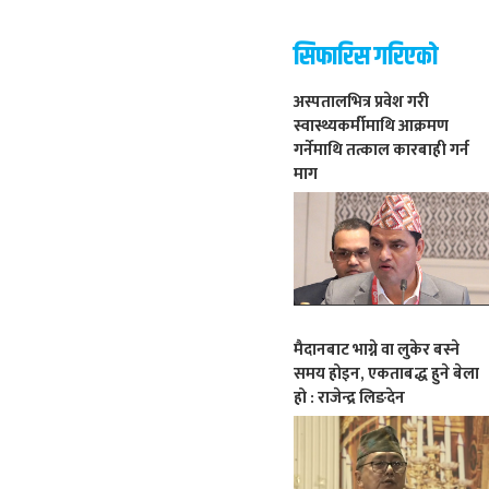
सिफारिस गरिएको
अस्पतालभित्र प्रवेश गरी
स्वास्थ्यकर्मीमाथि आक्रमण
गर्नेमाथि तत्काल कारबाही गर्न
माग
मैदानबाट भाग्ने वा लुकेर बस्ने
समय होइन, एकताबद्ध हुने बेला
हो : राजेन्द्र लिङदेन