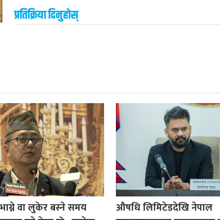
प्रतिक्रिया दिनुहोस्
ाग्ने वा लुकेर बस्ने समय
औषधि लिमिटेडदेखि नेपाल