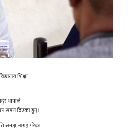
िद्यालय शिक्षा
ुर थापाले
टाउन समय दिएका हुन्।
ति समक्ष आग्रह गरेका