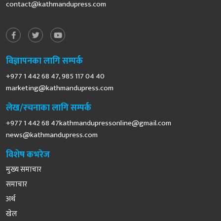
contact@kathmandupress.com
विज्ञापनका लागि सम्पर्क
+977 1 442 68 47, 985 117 04 40
marketing@kathmandupress.com
लेख/रचनाका लागि सम्पर्क
+977 1 442 68
47kathmandupressonline@gmail.com
news@kathmandupress.com
विशेष कभरेज
मुख्य समाचार
समाचार
अर्थ
खेल