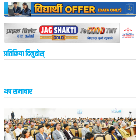
प्रतिक्रिया दिनुहोस्
थप समाचार