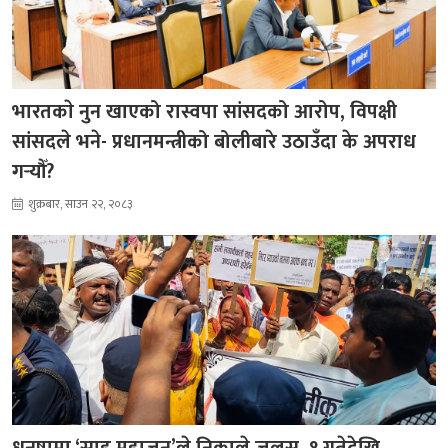
भारतकाे नुन खाएको रास्वपा सांसदको आरोप, विपक्षी
सांसदले भने- प्रधानमन्त्रीको बोलीबारे उठाउँदा के अपराध
गर्‍यौँ?
शुक्रबार, साउन २२, २०८३