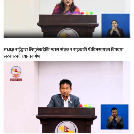
अध्यक्ष राईद्वारा लिपुलेकदेखि ग्यास संकट र सहकारी पीडितसम्मका विषयमा
सरकारको ध्यानाकर्षण