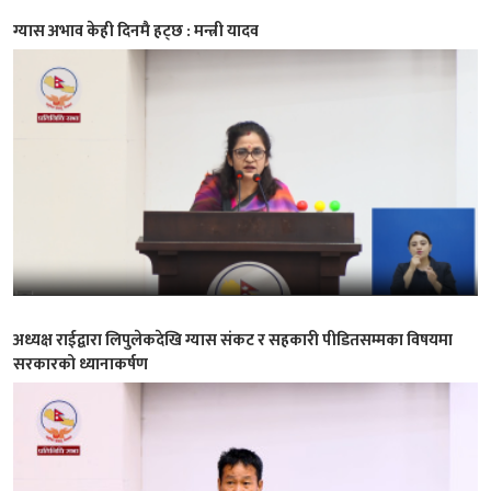
ग्यास अभाव केही दिनमै हट्छ : मन्त्री यादव
अध्यक्ष राईद्वारा लिपुलेकदेखि ग्यास संकट र सहकारी पीडितसम्मका विषयमा
सरकारको ध्यानाकर्षण