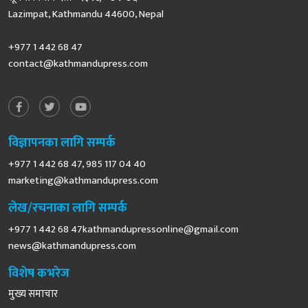
Lazimpat, Kathmandu 44600, Nepal
+977 1 442 68 47
contact@kathmandupress.com
विज्ञापनका लागि सम्पर्क
+977 1 442 68 47, 985 117 04 40
marketing@kathmandupress.com
लेख/रचनाका लागि सम्पर्क
+977 1 442 68
47kathmandupressonline@gmail.com
news@kathmandupress.com
विशेष कभरेज
मुख्य समाचार