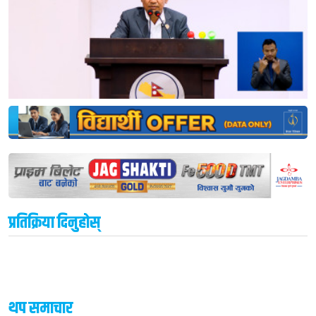
प्रतिक्रिया दिनुहोस्
थप समाचार