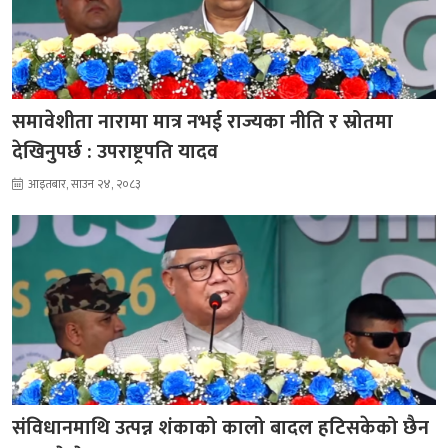
समावेशीता नारामा मात्र नभई राज्यका नीति र स्रोतमा
देखिनुपर्छ : उपराष्ट्रपति यादव
आइतबार, साउन २४, २०८३
संविधानमाथि उत्पन्न शंकाको कालो बादल हटिसकेको छैन