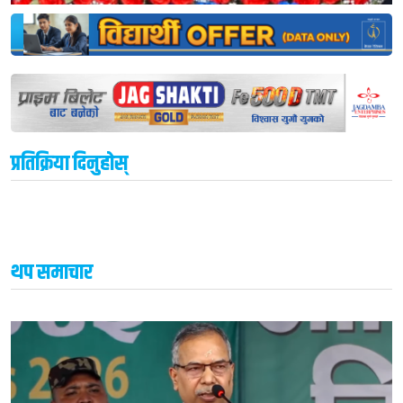
प्रतिक्रिया दिनुहोस्
थप समाचार