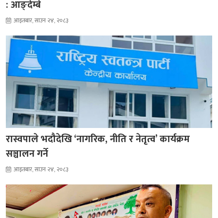
: आङ्देम्बे
आइतबार, साउन २४, २०८३
रास्वपाले भदौदेखि ‘नागरिक, नीति र नेतृत्व’ कार्यक्रम
सञ्चालन गर्ने
आइतबार, साउन २४, २०८३