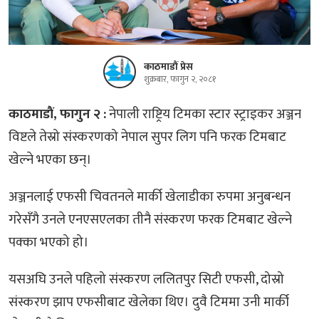
काठमाडौं प्रेस
शुक्रबार, फागुन २, २०८१
काठमाडाैं, फागुन २ :
नेपाली राष्ट्रिय टिमका स्टार स्ट्राइकर अञ्जन
विष्टले तेस्रो संस्करणको नेपाल सुपर लिग पनि फरक टिमबाट
खेल्ने भएका छन्।
अञ्जनलाई एफसी चिवतनले मार्की खेलाडीका रुपमा अनुबन्धन
गरेसँगै उनले एनएसएलका तीनै संस्करण फरक टिमबाट खेल्ने
पक्का भएको हो।
यसअघि उनले पहिलो संस्करण ललितपुर सिटी एफसी, दोस्रो
संस्करण झाप एफसीबाट खेलेका थिए। दुवै टिममा उनी मार्की