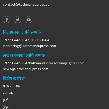
contact@kathmandupress.com
विज्ञापनका लागि सम्पर्क
+977 1 442 68 47, 985 117 04 40
marketing@kathmandupress.com
लेख/रचनाका लागि सम्पर्क
+977 1 442 68
47kathmandupressonline@gmail.com
news@kathmandupress.com
विशेष कभरेज
मुख्य समाचार
समाचार
अर्थ
खेल