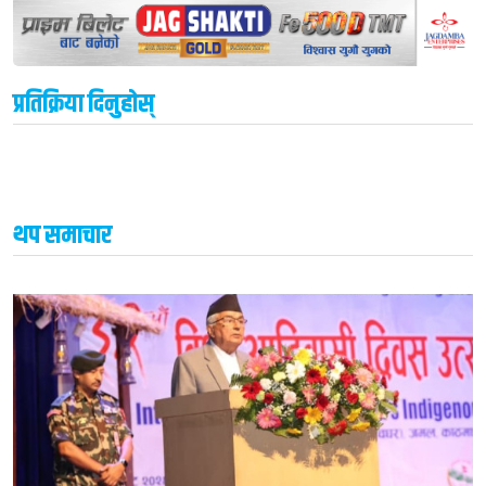
प्रतिक्रिया दिनुहोस्
थप समाचार