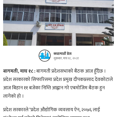
काठमाडौं प्रेस
शुक्रबार, माघ १८, २०८१
बागमती, माघ १८ :
बागमती प्रदेशसभाको बैठक आज हुँदैछ ।
प्रदेश सरकारको सिफारिसमा प्रदेश प्रमुख दीपकप्रसाद देवकोटाले
आज बिहान ११ बजेका निम्ति आह्वान गरे एबमोजिम बैठक हुन
लागेको हो ।
प्रदेश सरकारले ‘प्रदेश औद्योगिक व्यवसाय ऐन, २०७६ लाई