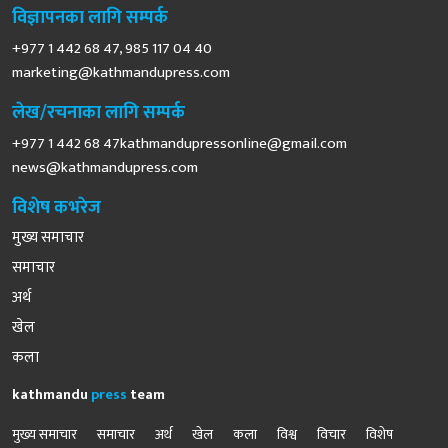
विज्ञापनका लागि सम्पर्क
+977 1 442 68 47, 985 117 04 40
marketing@kathmandupress.com
लेख/रचनाका लागि सम्पर्क
+977 1 442 68
47kathmandupressonline@gmail.com
news@kathmandupress.com
विशेष कभरेज
मुख्य समाचार
समाचार
अर्थ
खेल
कला
kathmandu
press
team
मुख्य समाचार
समाचार
अर्थ
खेल
कला
विश्व
विचार
विशेष