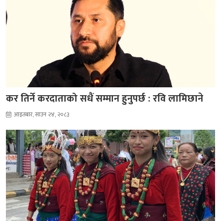
कर तिर्ने करदाताको सधैं सम्मान हुनुपर्छ : रवि लामिछाने
आइतबार, साउन २४, २०८३