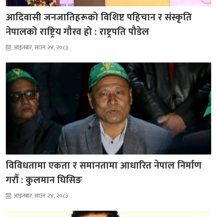
आदिवासी जनजातिहरूको विशिष्ट पहिचान र संस्कृति
नेपालको राष्ट्रिय गौरव हो : राष्ट्रपति पौडेल
आइतबार, साउन २४, २०८३
विविधतामा एकता र समानतामा आधारित नेपाल निर्माण
गरौँ : कुलमान घिसिङ
आइतबार, साउन २४, २०८३