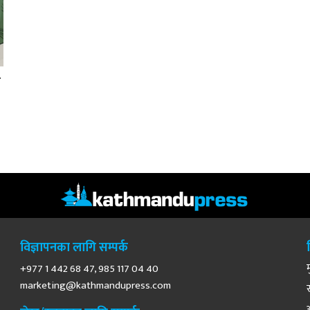
ा
विज्ञापनका लागि सम्पर्क
+977 1 442 68 47, 985 117 04 40
marketing@kathmandupress.com