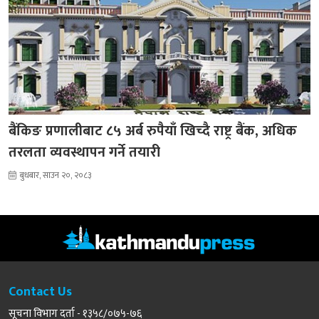
बैंकिङ प्रणालीबाट ८५ अर्ब रुपैयाँ खिच्दै राष्ट्र बैंक, अधिक
तरलता व्यवस्थापन गर्ने तयारी
बुधबार, साउन २०, २०८३
Contact Us
सूचना विभाग दर्ता - १३५८/०७५-७६