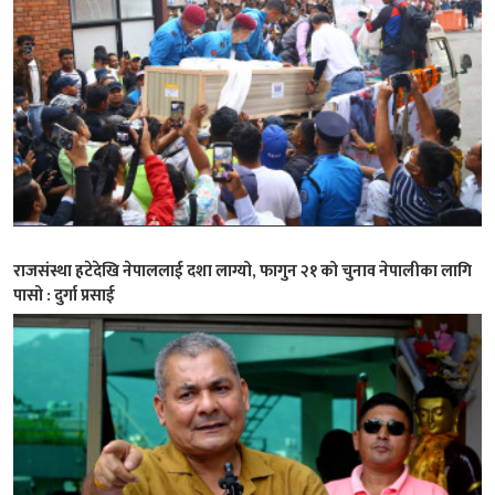
राजसंस्था हटेदेखि नेपाललाई दशा लाग्यो, फागुन २१ को चुनाव नेपालीका लागि
पासो : दुर्गा प्रसाई