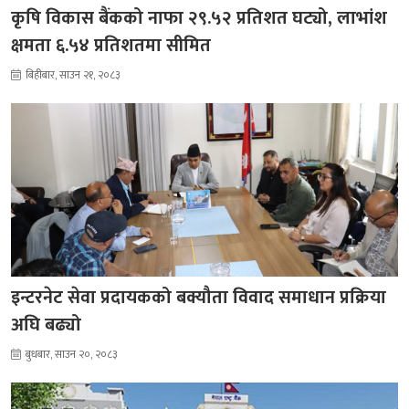
कृषि विकास बैंकको नाफा २९.५२ प्रतिशत घट्यो, लाभांश
क्षमता ६.५४ प्रतिशतमा सीमित
बिहीबार, साउन २१, २०८३
इन्टरनेट सेवा प्रदायकको बक्यौता विवाद समाधान प्रक्रिया
अघि बढ्यो
बुधबार, साउन २०, २०८३