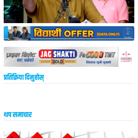
प्रतिक्रिया दिनुहोस्
थप समाचार