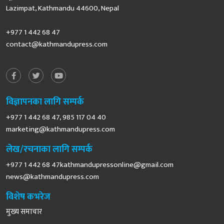
Lazimpat, Kathmandu 44600, Nepal
+977 1 442 68 47
contact@kathmandupress.com
विज्ञापनका लागि सम्पर्क
+977 1 442 68 47, 985 117 04 40
marketing@kathmandupress.com
लेख/रचनाका लागि सम्पर्क
+977 1 442 68
47kathmandupressonline@gmail.com
news@kathmandupress.com
विशेष कभरेज
मुख्य समाचार