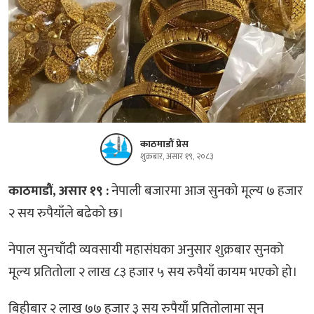
काठमाडौं प्रेस
शुक्रबार, असार १९, २०८३
काठमाडौं, असार १९ :
नेपाली बजारमा आज सुनको मूल्य ७ हजार
२ सय रुपैयाँले बढेको छ।
नेपाल सुनचाँदी व्यवसायी महासंघका अनुसार शुक्रबार सुनको
मूल्य प्रतितोला २ लाख ८३ हजार ५ सय रुपैयाँ कायम भएको हो।
बिहीबार २ लाख ७७ हजार ३ सय रुपैयाँ प्रतितोलामा सुन