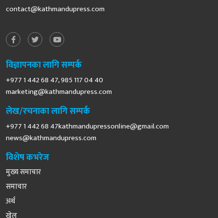
contact@kathmandupress.com
विज्ञापनका लागि सम्पर्क
+977 1 442 68 47, 985 117 04 40
marketing@kathmandupress.com
लेख/रचनाका लागि सम्पर्क
+977 1 442 68
47kathmandupressonline@gmail.com
news@kathmandupress.com
विशेष कभरेज
मुख्य समाचार
समाचार
अर्थ
खेल