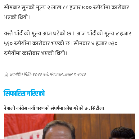
सोमबार सुनको मूल्य २ लाख ८८ हजार ७०० रुपैयाँमा कारोबार
भएको थियो।
यस्तै चाँदीको मूल्य आज घटेको छ । आज चाँदीको मूल्य ४ हजार
५९० रुपैयाँमा कारोबार भएको छ। सोमबार ४ हजार ७३०
रुपैयाँमा कारोबार भएको थियो।
प्रकाशित मिति: १२:२३ बजे, मंगलबार, असार ९, २०८३
सिफारिस गरिएको
नेपाली कांग्रेस नयाँ चरणको संघर्षमा प्रवेश गरेको छ : सिटौला