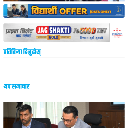
प्रतिक्रिया दिनुहोस्
थप समाचार