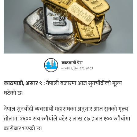
काठमाडौं प्रेस
मंगलबार, असार ९, २०८३
काठमाडौं, असार ९ :
नेपाली बजारमा आज सुनचाँदीको मूल्य
घटेको छ।
नेपाल सुनचाँदी व्यवसायी महासंघका अनुसार आज सुनको मूल्य
तोलामा १६०० सय रुपैयाँले घटेर २ लाख ८७ हजार १०० रुपैयाँमा
कारोबार भएको छ।