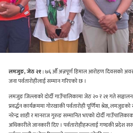
लमजुङ, जेठ २१ :
७६ औँ अन्नपूर्ण हिमाल आरोहण दिवसको अ
जना पर्वतारोहीलाई सम्मान गरिएको छ ।
लमजुङ जिल्लाको दोर्दी गाउँपालिकामा जेठ २० र २१ गते सञ्चालन
प्रवर्द्धन कार्यक्रममा गोरखाकी पर्वतारोही पूर्णिमा श्रेष्ठ, लमज
नरेन्द्र शाही र मानराज गुरुङ सम्मानित भएको दोर्दी गाउँपालिकाक
अधिकारीले जानकारी दिए । पर्वतारोहीहरूलाई गण्डकी प्रदेश सर