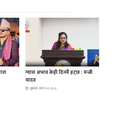
पाल
ग्यास अभाव केही दिनमै हट्छ : मन्त्री
यादव
शुक्रबार, साउन २२, २०८३