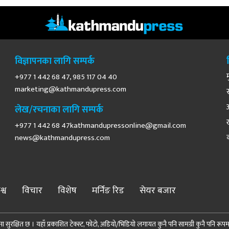
विज्ञापनका लागि सम्पर्क
+977 1 442 68 47, 985 117 04 40
marketing@kathmandupress.com
लेख/रचनाका लागि सम्पर्क
+977 1 442 68
47kathmandupressonline@gmail.com
news@kathmandupress.com
श्व
विचार
विशेष
मर्निङ रिड
सेयर बजार
 सुरक्षित छ । यहाँ प्रकाशित टेक्स्ट, फोटो, अडियो/भिडियो लगायत कुनै पनि सामग्री कुनै पनि रूपमा पुन