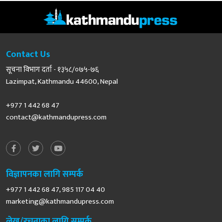
Contact Us
सूचना विभाग दर्ता - १३५८/०७५-७६
Lazimpat, Kathmandu 44600, Nepal
+977 1 442 68 47
contact@kathmandupress.com
विज्ञापनका लागि सम्पर्क
+977 1 442 68 47, 985 117 04 40
marketing@kathmandupress.com
लेख/रचनाका लागि सम्पर्क