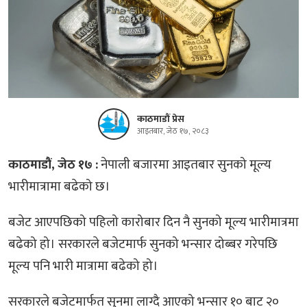
काठमाडौं प्रेस
आइतबार, जेठ १७, २०८३
काठमाडौं, जेठ १७ :
नेपाली बजारमा आइतबार सुनको मूल्य
भारीमात्रामा बढेको छ।
बजेट आएपछिको पहिलो कारोबार दिन नै सुनको मूल्य भारीमात्रमा
बढेको हो। सरकारले बजेटमार्फ सुनको भन्सार दोब्बर गरेपछि
मूल्य पनि भारी मात्रामा बढेको हो।
सरकारले बजेटमार्फत सुनमा लाग्दै आएको भन्सार १० बाट २०