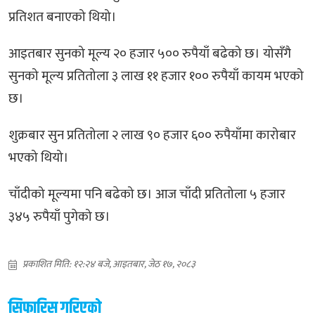
प्रतिशत बनाएको थियो।
आइतबार सुनको मूल्य २० हजार ५०० रुपैयाँ बढेको छ। योसँगै
सुनको मूल्य प्रतितोला ३ लाख ११ हजार १०० रुपैयाँ कायम भएको
छ।
शुक्रबार सुन प्रतितोला २ लाख ९० हजार ६०० रुपैयाँमा कारोबार
भएको थियो।
चाँदीको मूल्यमा पनि बढेको छ। आज चाँदी प्रतितोला ५ हजार
३४५ रुपैयाँ पुगेको छ।
प्रकाशित मिति: १२:२४ बजे, आइतबार, जेठ १७, २०८३
सिफारिस गरिएको