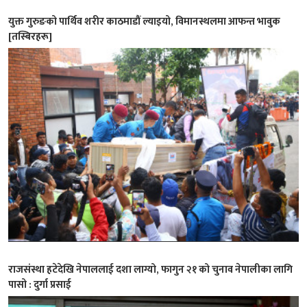
युक्त गुरुङको पार्थिव शरीर काठमाडौं ल्याइयो, विमानस्थलमा आफन्त भावुक
[तस्बिरहरू]
राजसंस्था हटेदेखि नेपाललाई दशा लाग्यो, फागुन २१ को चुनाव नेपालीका लागि
पासो : दुर्गा प्रसाई