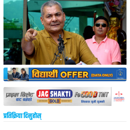
प्रतिक्रिया दिनुहोस्