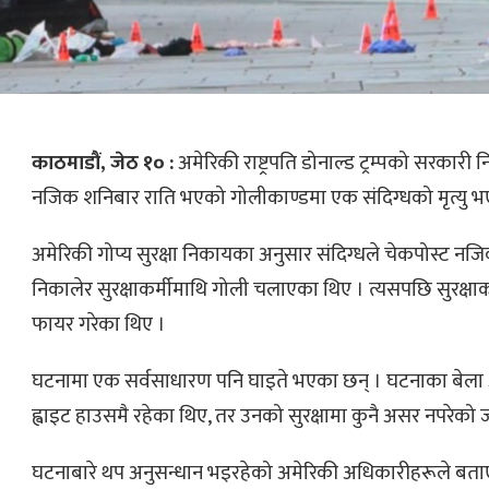
काठमाडौं, जेठ १० :
अमेरिकी राष्ट्रपति डोनाल्ड ट्रम्पको सरकारी
नजिक शनिबार राति भएको गोलीकाण्डमा एक संदिग्धको मृत्यु 
अमेरिकी गोप्य सुरक्षा निकायका अनुसार संदिग्धले चेकपोस्ट न
निकालेर सुरक्षाकर्मीमाथि गोली चलाएका थिए । त्यसपछि सुरक्षा
फायर गरेका थिए ।
घटनामा एक सर्वसाधारण पनि घाइते भएका छन् । घटनाका बेला अमेरि
ह्वाइट हाउसमै रहेका थिए, तर उनको सुरक्षामा कुनै असर नपरेक
घटनाबारे थप अनुसन्धान भइरहेको अमेरिकी अधिकारीहरूले बता