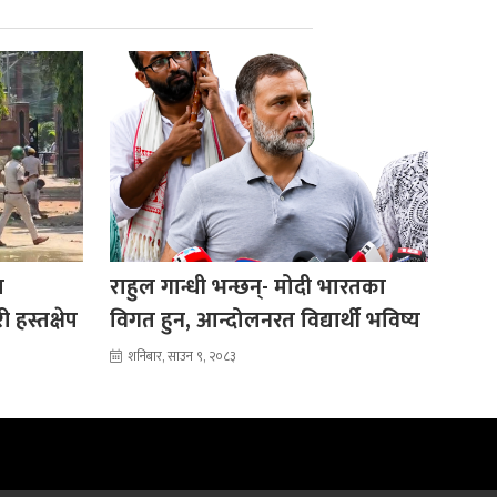
ा
राहुल गान्धी भन्छन्- मोदी भारतका
ी हस्तक्षेप
विगत हुन, आन्दोलनरत विद्यार्थी भविष्य
शनिबार, साउन ९, २०८३