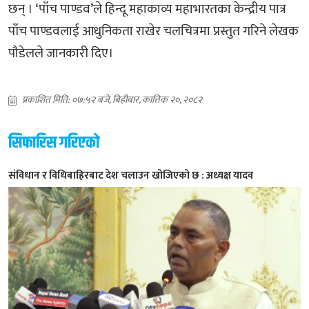
छन् । ‘पाँच पाण्डव’ले हिन्दू महाकाव्य महाभारतका केन्द्रीय पात्र
पाँच पाण्डवलाई आधुनिकता राखेर चलचित्रमा प्रस्तुत गरिने लेखक
पौडेलले जानकारी दिए।
प्रकाशित मिति: ०७:५२ बजे, बिहीबार, कात्तिक २०, २०८२
सिफारिस गरिएको
संविधान र विधिबाहिरबाट देश चलाउन खोजिएको छ : अध्यक्ष यादव