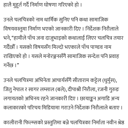
हालै मुहूर्त गर्दै निर्माण घोषणा गरिएको हो ।
उनले चलचित्रको नाम धार्मिक सुनिए पनि कथा सामाजिक
विषयवस्तुमा निर्माण भएको जानकारी दिए । निर्देशक निरौलाले
भने, “हामीले पाँच जना दाजुभाइको कथालाई लिएर चलचित्र तयार
गर्दैछौँ । यसको विषयसँग मिल्दो भएकाले पाँच पाण्डव नाम
राखिएको हो । यसले मनोरञ्जनसँगै सामाजिक सन्देश पनि प्रवाह
गर्नेछ ।”
उनले चलचित्रमा अभिनेता आचार्यसँगै सीताराम कट्टेल (धुर्मुस),
जितु नेपाल र सागर लम्साल (बले), दीपाश्री निरौला, रजनी गुरुङ
लगायतको अभिनय रहने जानकारी दिए । छायाङ्कन अगाडि अन्य
कलाकारको परिचय मिडियामा गराउने निर्देशक निरौलाले बताए ।
कालीरानी फिल्म्सको प्रस्तुतिमा बन्ने चलचित्रका निर्माता नवीन श्रेष्ठ