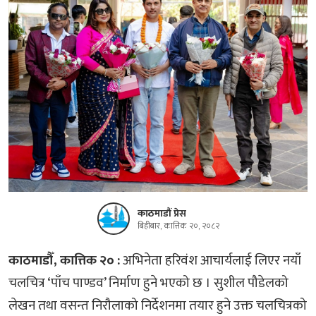
काठमाडौं प्रेस
बिहीबार, कात्तिक २०, २०८२
काठमाडौँ, कात्तिक २० :
अभिनेता हरिवंश आचार्यलाई लिएर नयाँ
चलचित्र ‘पाँच पाण्डव’ निर्माण हुने भएको छ । सुशील पौडेलको
लेखन तथा वसन्त निरौलाको निर्देशनमा तयार हुने उक्त चलचित्रको