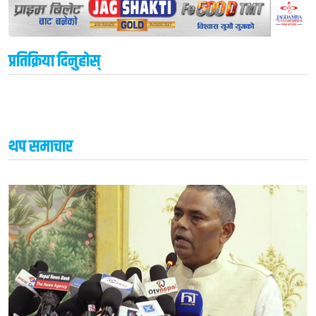
प्रतिक्रिया दिनुहोस्
थप समाचार