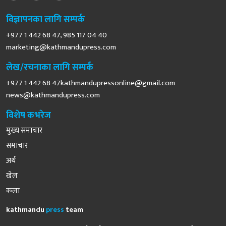
विज्ञापनका लागि सम्पर्क
+977 1 442 68 47, 985 117 04 40
marketing@kathmandupress.com
लेख/रचनाका लागि सम्पर्क
+977 1 442 68
47kathmandupressonline@gmail.com
news@kathmandupress.com
विशेष कभरेज
मुख्य समाचार
समाचार
अर्थ
खेल
कला
kathmandu
press
team