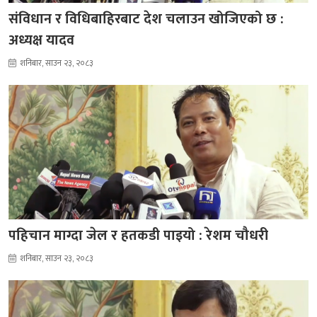
संविधान र विधिबाहिरबाट देश चलाउन खोजिएको छ :
अध्यक्ष यादव
शनिबार, साउन २३, २०८३
पहिचान माग्दा जेल र हतकडी पाइयो : रेशम चौधरी
शनिबार, साउन २३, २०८३