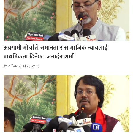
अग्रगामी मोर्चाले समानता र सामाजिक न्यायलाई
प्राथमिकता दिनेछ : जनार्दन शर्मा
शनिबार, साउन २३, २०८३