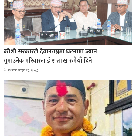
कोशी सरकारले देवानगञ्जमा घटनामा ज्यान
गुमाउनेक परिवारलाई २ लाख रुपैयाँ दिने
बुधबार, साउन १३, २०८३