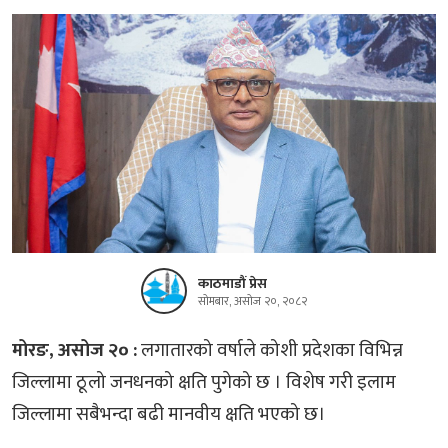
काठमाडौं प्रेस
सोमबार, असोज २०, २०८२
मोरङ, असोज २० :
लगातारको वर्षाले कोशी प्रदेशका विभिन्न
जिल्लामा ठूलो जनधनको क्षति पुगेको छ । विशेष गरी इलाम
जिल्लामा सबैभन्दा बढी मानवीय क्षति भएको छ।