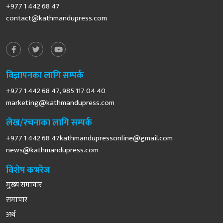
+977 1 442 68 47
contact@kathmandupress.com
विज्ञापनका लागि सम्पर्क
+977 1 442 68 47, 985 117 04 40
marketing@kathmandupress.com
लेख/रचनाका लागि सम्पर्क
+977 1 442 68
47kathmandupressonline@gmail.com
news@kathmandupress.com
विशेष कभरेज
मुख्य समाचार
समाचार
अर्थ