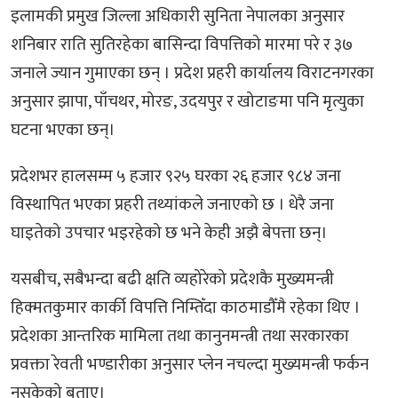
इलामकी प्रमुख जिल्ला अधिकारी सुनिता नेपालका अनुसार
शनिबार राति सुतिरहेका बासिन्दा विपत्तिको मारमा परे र ३७
जनाले ज्यान गुमाएका छन् । प्रदेश प्रहरी कार्यालय विराटनगरका
अनुसार झापा, पाँचथर, मोरङ, उदयपुर र खोटाङमा पनि मृत्युका
घटना भएका छन्।
प्रदेशभर हालसम्म ५ हजार ९२५ घरका २६ हजार ९८४ जना
विस्थापित भएका प्रहरी तथ्यांकले जनाएको छ । धेरै जना
घाइतेको उपचार भइरहेको छ भने केही अझै बेपत्ता छन्।
यसबीच, सबैभन्दा बढी क्षति व्यहोरेको प्रदेशकै मुख्यमन्त्री
हिक्मतकुमार कार्की विपत्ति निम्तिँदा काठमाडौँमै रहेका थिए ।
प्रदेशका आन्तरिक मामिला तथा कानुनमन्त्री तथा सरकारका
प्रवक्ता रेवती भण्डारीका अनुसार प्लेन नचल्दा मुख्यमन्त्री फर्कन
नसकेको बताए।