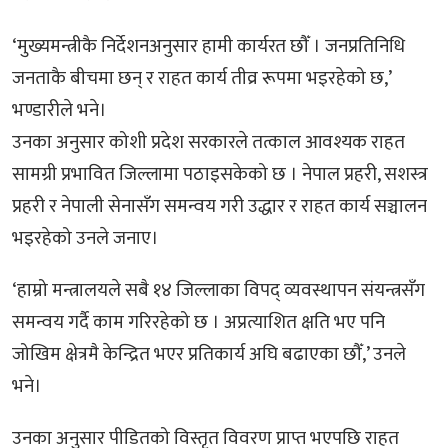
‘मुख्यमन्त्रीकै निर्देशनअनुसार हामी कार्यरत छौँ । जनप्रतिनिधि
जनताकै बीचमा छन् र राहत कार्य तीव्र रूपमा भइरहेको छ,’
भण्डारीले भने।
उनका अनुसार कोशी प्रदेश सरकारले तत्काल आवश्यक राहत
सामग्री प्रभावित जिल्लामा पठाइसकेको छ । नेपाल प्रहरी, सशस्त्र
प्रहरी र नेपाली सेनासँग समन्वय गरी उद्धार र राहत कार्य सञ्चालन
भइरहेको उनले जनाए।
‘हाम्रो मन्त्रालयले सबै १४ जिल्लाका विपद् व्यवस्थापन संयन्त्रसँग
समन्वय गर्दै काम गरिरहेको छ । अप्रत्याशित क्षति भए पनि
जोखिम क्षेत्रमै केन्द्रित भएर प्रतिकार्य अघि बढाएका छौँ,’ उनले
भने।
उनका अनुसार पीडितको विस्तृत विवरण प्राप्त भएपछि राहत