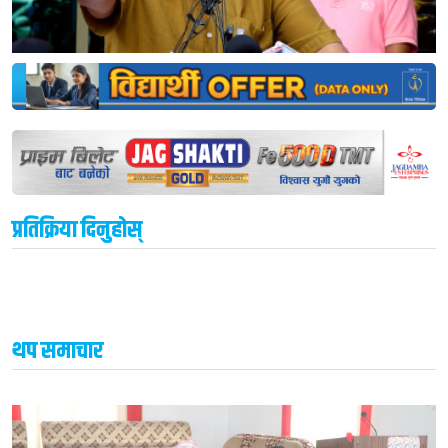
प्रतिक्रिया दिनुहोस्
थप समाचार