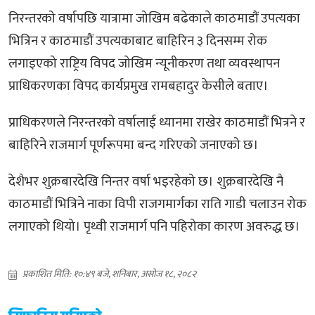
निरन्तरको वर्षापछि यात्रामा जोखिम बढेकाले काठमाडौं उपत्यका
भित्रिन र काठमाडौं उपत्यकाबाट बाहिरिन ३ दिनसम्म रोक
लगाइएको राष्ट्रिय विपद जोखिम न्यूनीकरण तथा व्यवस्थापन
प्राधिकरणका विपद कार्यप्रमुख रामबहादुर केसीले बताए।
प्राधिकरणले निरन्तरको वर्षालाई ध्यानमा राखेर काठमाडौं भित्रने र
बाहिरिने राजमार्ग पूर्णरूपमा बन्द गरिएको जनाएको छ।
देशैभर शुक्रबारदेखि निन्तर वर्षा भइरहेको छ। शुक्रबारदेखि नै
काठमाडौं भित्रिने नाका विपी राजगमार्गका राति गाडी चलाउन रोक
लगाएको थियो। पृथ्वी राजमार्ग पनि पहिरोका कारण अवरुद्ध छ।
प्रकाशित मिति: १०:४९ बजे, शनिबार, असोज १८, २०८२