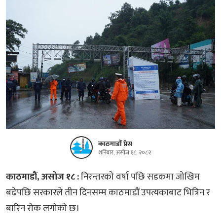
काठमाडौं प्रेस
शनिबार, असोज १८, २०८२
काठमाडौं, असोज १८ :
निरन्तरको वर्षा पछि सडकमा जोखिम
बढेपछि सरकारले तीन दिनसम्म काठमाडौं उपत्यकाबाट भित्रिन र
बारिन रोक लगोको छ।