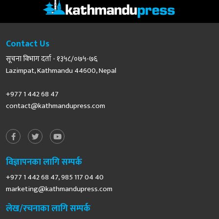
Contact Us
सूचना विभाग दर्ता - १३५८/०७५-७६
Lazimpat, Kathmandu 44600, Nepal
+977 1 442 68 47
contact@kathmandupress.com
विज्ञापनका लागि सम्पर्क
+977 1 442 68 47, 985 117 04 40
marketing@kathmandupress.com
लेख/रचनाका लागि सम्पर्क