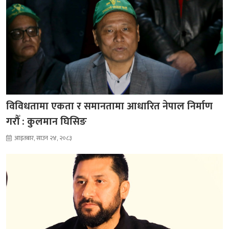
विविधतामा एकता र समानतामा आधारित नेपाल निर्माण
गरौँ : कुलमान घिसिङ
आइतबार, साउन २४, २०८३