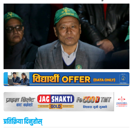
प्रतिक्रिया दिनुहोस्