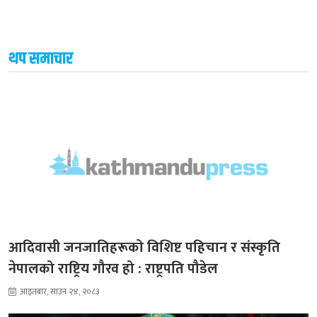
थप समाचार
आदिवासी जनजातिहरूको विशिष्ट पहिचान र संस्कृति
नेपालको राष्ट्रिय गौरव हो : राष्ट्रपति पौडेल
आइतबार, साउन २४, २०८३