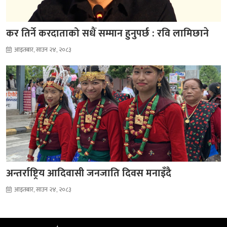
कर तिर्ने करदाताको सधैं सम्मान हुनुपर्छ : रवि लामिछाने
आइतबार, साउन २४, २०८३
अन्तर्राष्ट्रिय आदिवासी जनजाति दिवस मनाइँदै
आइतबार, साउन २४, २०८३