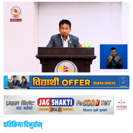
प्रतिक्रिया दिनुहोस्