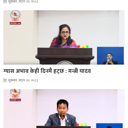
शुक्रबार, साउन २२, २०८३
ग्यास अभाव केही दिनमै हट्छ : मन्त्री यादव
शुक्रबार, साउन २२, २०८३