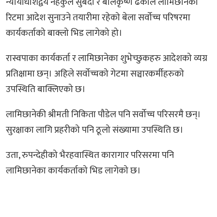
न्यायाधीशद्वय नहकुल सुबेदी र बालकृष्ण ढकाल लामिछानेको
रिटमा आदेश सुनाउने तयारीमा रहेको बेला सर्वोच्च परिषरमा
कार्यकर्ताको बाक्लो भिड लागेको हो।
रास्वपाका कार्यकर्ता र लामिछानेका शुभेच्छुकहरु आदेशको व्यग्र
प्रतिक्षामा छन्। अहिले सर्वोच्चको गेटमा सञ्चारकर्मीहरुको
उपस्थिति बाक्लिएको छ।
लामिछानेकी श्रीमती निकिता पौडेल पनि सर्वोच्च परिसरमै छन्।
सुरक्षाका लागि प्रहरीको पनि ठूलो संख्यामा उपस्थिति छ।
उता, रुपन्देहीको भैरहवास्थित कारागार परिसरमा पनि
लामिछानेका कार्यकर्ताको भिड लागेको छ।