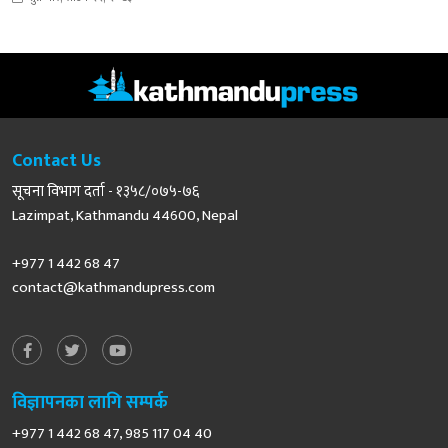
Contact Us
सूचना विभाग दर्ता - १३५८/०७५-७६
Lazimpat, Kathmandu 44600, Nepal
+977 1 442 68 47
contact@kathmandupress.com
विज्ञापनका लागि सम्पर्क
+977 1 442 68 47, 985 117 04 40