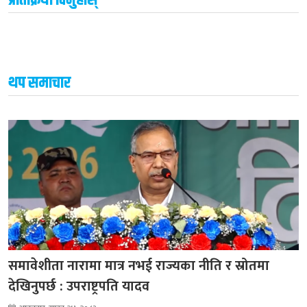
थप समाचार
समावेशीता नारामा मात्र नभई राज्यका नीति र स्रोतमा
देखिनुपर्छ : उपराष्ट्रपति यादव