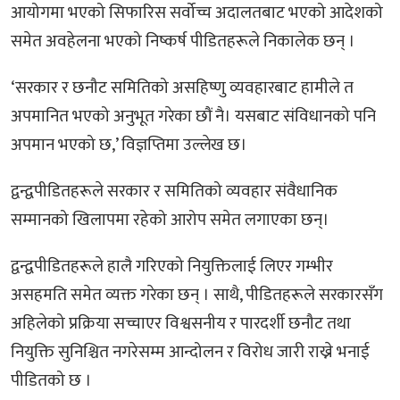
आयोगमा भएको सिफारिस सर्वोच्च अदालतबाट भएको आदेशको
समेत अवहेलना भएको निष्कर्ष पीडितहरूले निकालेक छन् ।
‘सरकार र छनौट समितिको असहिष्णु व्यवहारबाट हामीले त
अपमानित भएको अनुभूत गरेका छौं नै। यसबाट संविधानको पनि
अपमान भएको छ,’ विज्ञप्तिमा उल्लेख छ।
द्वन्द्वपीडितहरूले सरकार र समितिको व्यवहार संवैधानिक
सम्मानको खिलापमा रहेको आरोप समेत लगाएका छन्।
द्वन्द्वपीडितहरूले हालै गरिएको नियुक्तिलाई लिएर गम्भीर
असहमति समेत व्यक्त गरेका छन् । साथै, पीडितहरूले सरकारसँग
अहिलेको प्रक्रिया सच्चाएर विश्वसनीय र पारदर्शी छनौट तथा
नियुक्ति सुनिश्चित नगरेसम्म आन्दोलन र विरोध जारी राख्ने भनाई
पीडितको छ ।