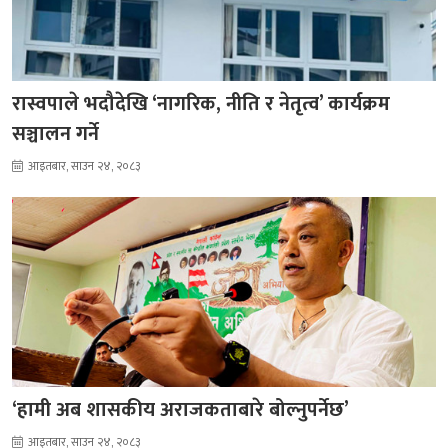
रास्वपाले भदौदेखि ‘नागरिक, नीति र नेतृत्व’ कार्यक्रम
सञ्चालन गर्ने
आइतबार, साउन २४, २०८३
‘हामी अब शासकीय अराजकताबारे बोल्नुपर्नेछ’
आइतबार, साउन २४, २०८३