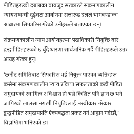
पीडितहरूको दबाबका बावजुद सरकारले संक्रमणकालीन
न्यायसम्बन्धी दुईवटा आयोगमा सत्तारुढ दलले भागबण्डाका
आधारमा सिफारिस गरेको उनीहरुले बताएका छन्।
संक्रमणकालीन न्याय आयोगहरुमा पदाधिकारी नियुक्ति बारे
द्वन्द्वपीडितहरूको ७ बुँदे धारणा सार्वजनिक गर्दै पीडितहरूले उक्त
आग्रह गरेका हुन्।
‘छनौट समितिबाट सिफारिस भई नियुक्त पाएका व्यक्तिहरू
कसैमा संक्रमणकालीन न्याय प्रक्रिया सफलताको कडी पीडित
समुदायको स्वामित्व र विश्वास हो भन्ने किञ्चित पनि ज्ञान छ भने
जागिरको लालसा नराखी नियुक्तिलाई अस्वीकार गरेकार
द्वन्द्वपीडित समुदायप्रति ऐक्यबद्धता प्रकट गर्न आह्वान गर्दछौं,’
विज्ञप्तिमा भनिएको छ।