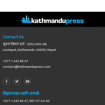
Contact Us
सूचना विभाग दर्ता - १३५८/०७५-७६
Lazimpat, Kathmandu 44600, Nepal
+977 1 442 68 47
contact@kathmandupress.com
विज्ञापनका लागि सम्पर्क
+977 1 442 68 47, 985 117 04 40