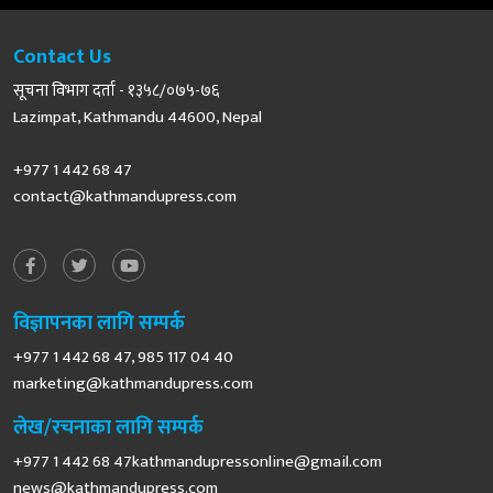
Contact Us
सूचना विभाग दर्ता - १३५८/०७५-७६
Lazimpat, Kathmandu 44600, Nepal
+977 1 442 68 47
contact@kathmandupress.com
विज्ञापनका लागि सम्पर्क
+977 1 442 68 47, 985 117 04 40
marketing@kathmandupress.com
लेख/रचनाका लागि सम्पर्क
+977 1 442 68
47kathmandupressonline@gmail.com
news@kathmandupress.com