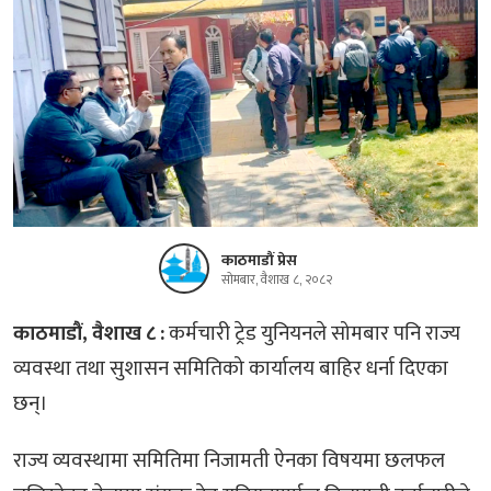
काठमाडौं प्रेस
सोमबार, वैशाख ८, २०८२
काठमाडौं, वैशाख ८ :
कर्मचारी ट्रेड युनियनले सोमबार पनि राज्य
व्यवस्था तथा सुशासन समितिको कार्यालय बाहिर धर्ना दिएका
छन्।
राज्य व्यवस्थामा समितिमा निजामती ऐनका विषयमा छलफल