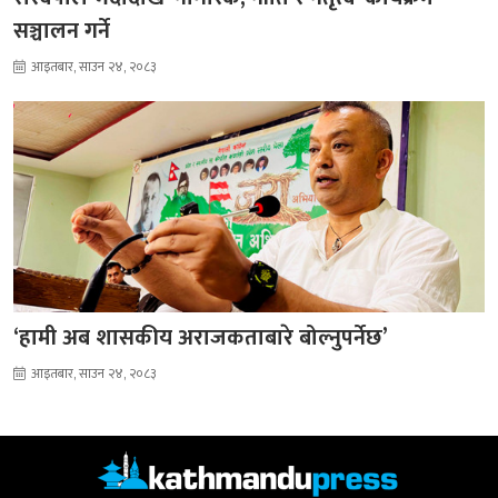
सञ्चालन गर्ने
आइतबार, साउन २४, २०८३
‘हामी अब शासकीय अराजकताबारे बोल्नुपर्नेछ’
आइतबार, साउन २४, २०८३