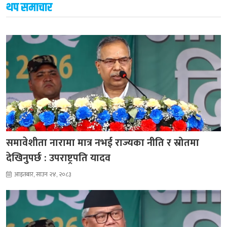
थप समाचार
समावेशीता नारामा मात्र नभई राज्यका नीति र स्रोतमा
देखिनुपर्छ : उपराष्ट्रपति यादव
आइतबार, साउन २४, २०८३