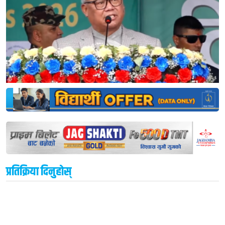
प्रतिक्रिया दिनुहोस्