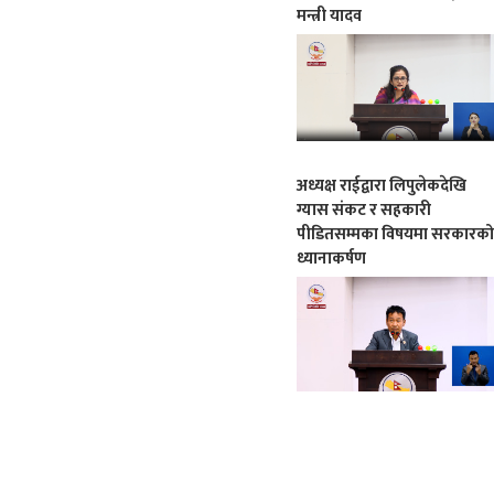
मन्त्री यादव
अध्यक्ष राईद्वारा लिपुलेकदेखि
ग्यास संकट र सहकारी
पीडितसम्मका विषयमा सरकारक
ध्यानाकर्षण