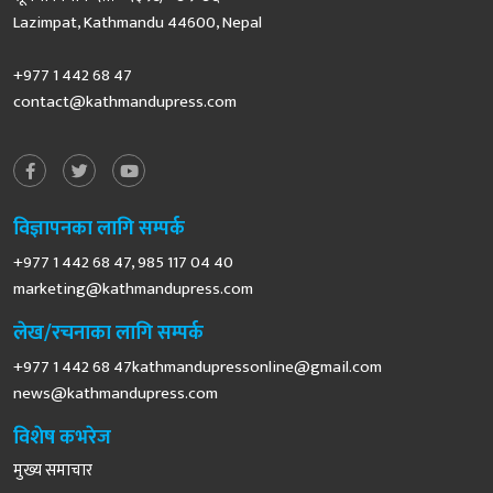
Lazimpat, Kathmandu 44600, Nepal
+977 1 442 68 47
contact@kathmandupress.com
विज्ञापनका लागि सम्पर्क
+977 1 442 68 47, 985 117 04 40
marketing@kathmandupress.com
लेख/रचनाका लागि सम्पर्क
+977 1 442 68
47kathmandupressonline@gmail.com
news@kathmandupress.com
विशेष कभरेज
मुख्य समाचार