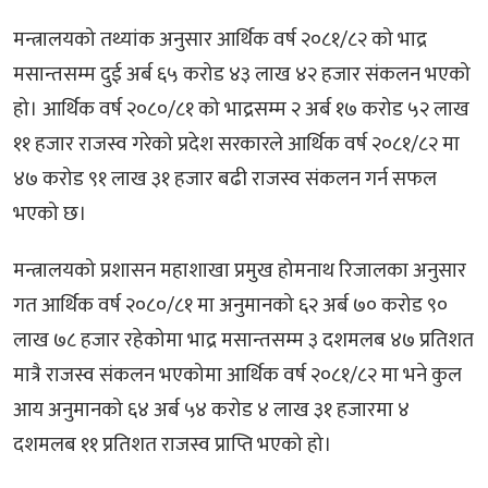
मन्त्रालयको तथ्यांक अनुसार आर्थिक वर्ष २०८१/८२ को भाद्र
मसान्तसम्म दुई अर्ब ६५ करोड ४३ लाख ४२ हजार संकलन भएको
हो। आर्थिक वर्ष २०८०/८१ को भाद्रसम्म २ अर्ब १७ करोड ५२ लाख
११ हजार राजस्व गरेको प्रदेश सरकारले आर्थिक वर्ष २०८१/८२ मा
४७ करोड ९१ लाख ३१ हजार बढी राजस्व संकलन गर्न सफल
भएको छ।
मन्त्रालयको प्रशासन महाशाखा प्रमुख होमनाथ रिजालका अनुसार
गत आर्थिक वर्ष २०८०/८१ मा अनुमानको ६२ अर्ब ७० करोड ९०
लाख ७८ हजार रहेकोमा भाद्र मसान्तसम्म ३ दशमलब ४७ प्रतिशत
मात्रै राजस्व संकलन भएकोमा आर्थिक वर्ष २०८१/८२ मा भने कुल
आय अनुमानको ६४ अर्ब ५४ करोड ४ लाख ३१ हजारमा ४
दशमलब ११ प्रतिशत राजस्व प्राप्ति भएको हो।