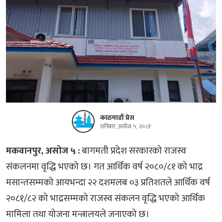
काठमाडौं प्रेस
शनिबार, असोज ५, २०८१
मकवानपुर, असोज ५ :
बागमती प्रदेश सरकारको राजस्व
संकलनमा वृद्धि भएको छ। गत आर्थिक वर्ष २०८०/८१ को भाद्र
मसान्तसम्मको आयभन्दा २२ दशमलब ०३ प्रतिशतले आर्थिक वर्ष
२०८१/८२ को भाद्रसम्मको राजस्व संकलन वृद्धि भएको आर्थिक
मामिला तथा योजना मन्त्रालयले जनाएको छ।