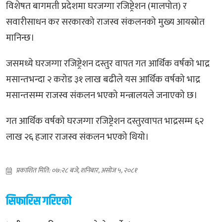
विशेषत बागमती प्रदेशमा घरजग्गा रजिष्ट्रेशन (मालपोत) र
सवारीसाधन कर सरकारको राजस्व संकलनको मुख्य आयस्रोत
मानिन्छ।
जसमध्ये घरजग्गा रजिष्ट्रेशन दस्तुर वापत गत आर्थिक वर्षको भाद्र
मसान्तभन्दा २ करोड ३१ लाख बढीले यस आर्थिक वर्षको भाद्र
मसान्तसम्म राजस्व संकलन भएको मन्त्रालयले जनाएको छ।
गत आर्थिक वर्षको घरजग्गा रजिष्ट्रेशन दस्तुरवापत भाद्रसम्म ६२
लाख २६ हजार राजस्व संकलन भएको थियो।
प्रकाशित मिति: ०७:२८ बजे, शनिबार, असोज ५, २०८१
सिफारिस गरिएको