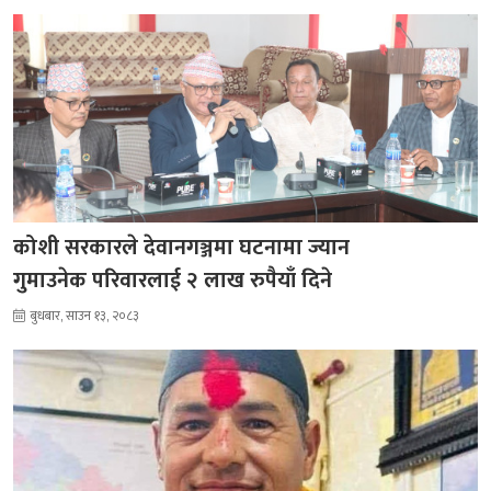
कोशी सरकारले देवानगञ्जमा घटनामा ज्यान
गुमाउनेक परिवारलाई २ लाख रुपैयाँ दिने
बुधबार, साउन १३, २०८३