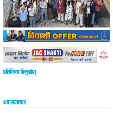
प्रतिक्रिया दिनुहोस्
थप समाचार