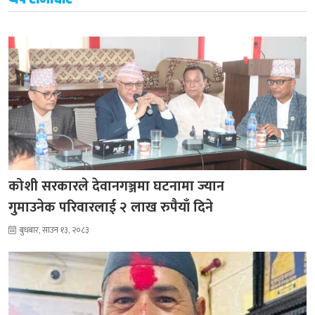
कोशी सरकारले देवानगञ्जमा घटनामा ज्यान
गुमाउनेक परिवारलाई २ लाख रुपैयाँ दिने
बुधबार, साउन १३, २०८३