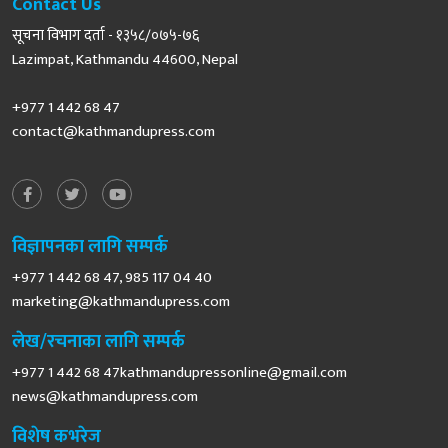
Contact Us
सूचना विभाग दर्ता - १३५८/०७५-७६
Lazimpat, Kathmandu 44600, Nepal
+977 1 442 68 47
contact@kathmandupress.com
विज्ञापनका लागि सम्पर्क
+977 1 442 68 47, 985 117 04 40
marketing@kathmandupress.com
लेख/रचनाका लागि सम्पर्क
+977 1 442 68
47kathmandupressonline@gmail.com
news@kathmandupress.com
विशेष कभरेज