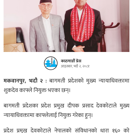
काठमाडौं प्रेस
आइतबार, भदौ २, २०८१
मकवानपुर, भदौ २ :
बागमती प्रदेशको मुख्य न्यायाधिवक्तामा
शुकदेव काफ्ले नियुक्त भएका छन्।
बागमती प्रदेशका प्रदेश प्रमुख दीपक प्रसाद देवकोटाले मुख्य
न्यायाधिवक्तामा काफ्लेलाई नियुक्त गरेका हुन्।
प्रदेश प्रमुख देवकोटाले नेपालको संविधानको धारा १६० को