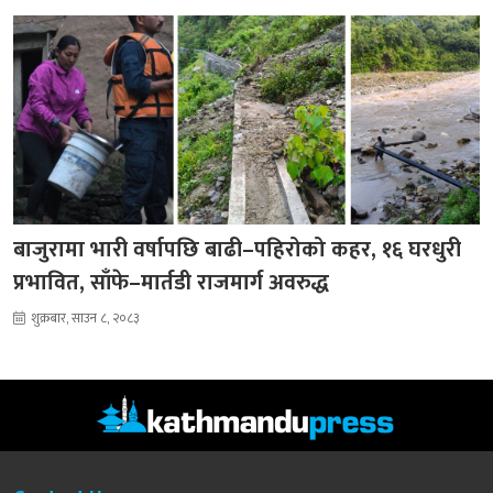
बाजुरामा भारी वर्षापछि बाढी–पहिरोको कहर, १६ घरधुरी
प्रभावित, साँफे–मार्तडी राजमार्ग अवरुद्ध
शुक्रबार, साउन ८, २०८३