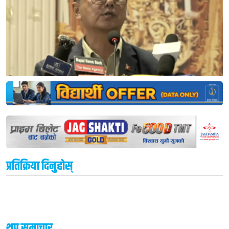
प्रतिक्रिया दिनुहोस्
थप समाचार