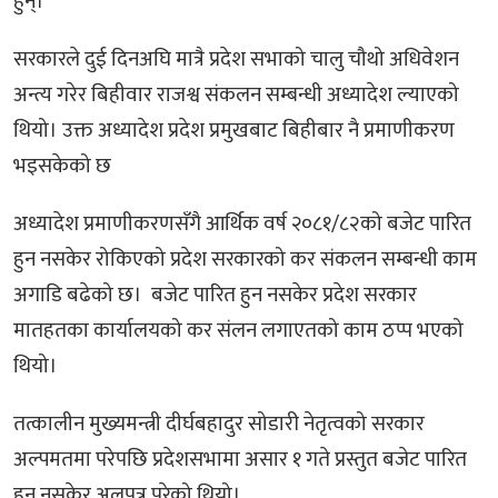
हुन्।
सरकारले दुई दिनअघि मात्रै प्रदेश सभाको चालु चौथो अधिवेशन
अन्त्य गरेर बिहीवार राजश्व संकलन सम्बन्धी अध्यादेश ल्याएको
थियो। उक्त अध्यादेश प्रदेश प्रमुखबाट बिहीबार नै प्रमाणीकरण
भइसकेको छ
अध्यादेश प्रमाणीकरणसँगै आर्थिक वर्ष २०८१/८२को बजेट पारित
हुन नसकेर रोकिएको प्रदेश सरकारको कर संकलन सम्बन्धी काम
अगाडि बढेको छ। बजेट पारित हुन नसकेर प्रदेश सरकार
मातहतका कार्यालयको कर संलन लगाएतको काम ठप्प भएको
थियो।
तत्कालीन मुख्यमन्त्री दीर्घबहादुर सोडारी नेतृत्वको सरकार
अल्पमतमा परेपछि प्रदेशसभामा असार १ गते प्रस्तुत बजेट पारित
हुन नसकेर अलपत्र परेको थियो।