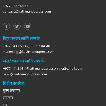
+977 1 442 68 47
contact@kathmandupress.com
विज्ञापनका लागि सम्पर्क
+977 1 442 68 47, 985 117 04 40
marketing@kathmandupress.com
लेख/रचनाका लागि सम्पर्क
+977 1 442 68
47kathmandupressonline@gmail.com
news@kathmandupress.com
विशेष कभरेज
मुख्य समाचार
समाचार
अर्थ