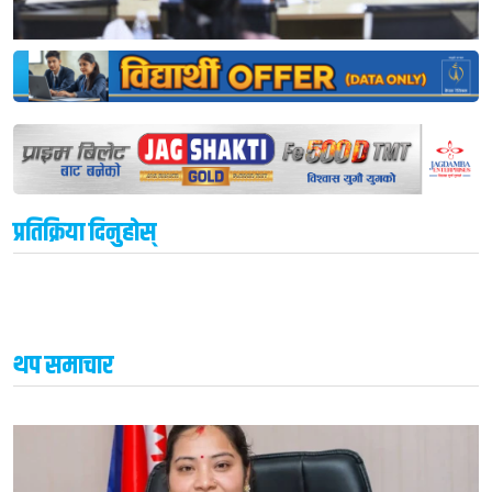
प्रतिक्रिया दिनुहोस्
थप समाचार