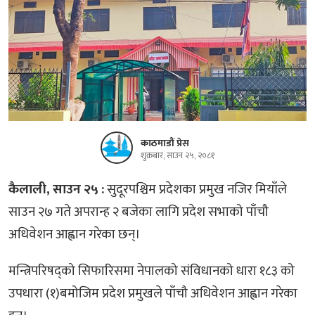
काठमाडौं प्रेस
शुक्रबार, साउन २५, २०८१
कैलाली, साउन २५ :
सुदूरपश्चिम प्रदेशका प्रमुख नजिर मियाँले
साउन २७ गते अपरान्ह २ बजेका लागि प्रदेश सभाको पाँचौ
अधिवेशन आह्वान गरेका छन्।
मन्त्रिपरिषद्को सिफारिसमा नेपालको संविधानको धारा १८३ को
उपधारा (१)बमोजिम प्रदेश प्रमुखले पाँचौ अधिवेशन आह्वान गरेका