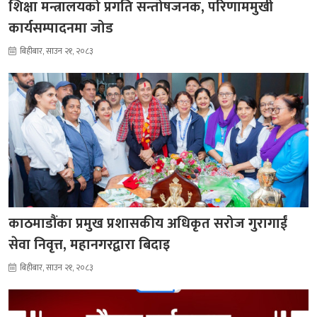
शिक्षा मन्त्रालयको प्रगति सन्तोषजनक, परिणाममुखी
कार्यसम्पादनमा जोड
बिहीबार, साउन २१, २०८३
काठमाडौंका प्रमुख प्रशासकीय अधिकृत सरोज गुरागाईं
सेवा निवृत्त, महानगरद्वारा बिदाइ
बिहीबार, साउन २१, २०८३