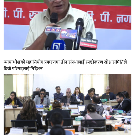
न्यायाधीशकाे महाभियोग प्रकरणमा तीन संस्थालाई स्पष्टीकरण सोध्न समितिले
दियो परिषद्लाई निर्देशन