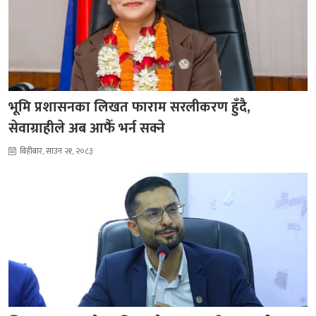
भूमि प्रशासनका लिखत फाराम सरलीकरण हुँदै,
सेवाग्राहीले अब आफैँ भर्न सक्ने
बिहीबार, साउन २१, २०८३