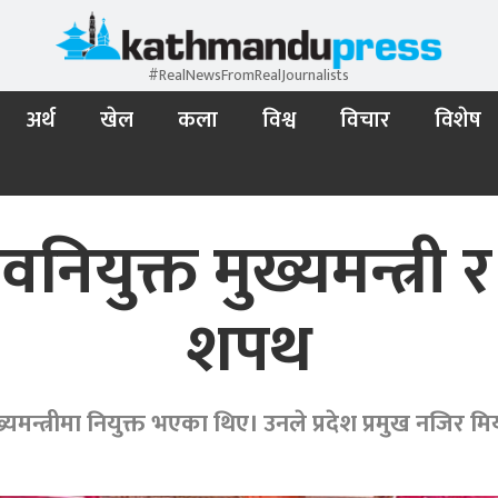
#RealNewsFromRealJournalists
अर्थ
खेल
कला
विश्व
विचार
विशेष
नियुक्त मुख्यमन्त्री र
शपथ
्यमन्त्रीमा नियुक्त भएका थिए। उनले प्रदेश प्रमुख नजिर