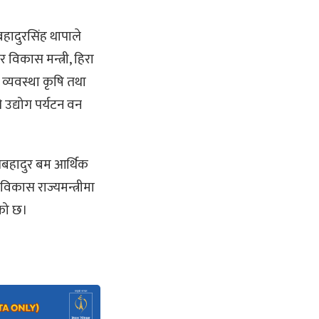
हादुरसिंह थापाले
र विकास मन्त्री, हिरा
 व्यवस्था कृषि तथा
े उद्योग पर्यटन वन
ाशबहादुर बम आर्थिक
 विकास राज्यमन्त्रीमा
एको छ।