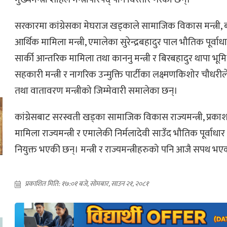
सरकारमा कांग्रेसका मेघराज खड्काले सामाजिक विकास मन्त्री, ब
आर्थिक मामिला मन्त्री, एमालेका सुरेन्द्रबहादुर पाल भौतिक पूर्वाधा
सार्की आन्तरिक मामिला तथा काननु मन्त्री र बिरबहादुर थापा भूमि
सहकारी मन्त्री र नागरिक उन्मुक्ति पार्टीका लक्ष्मणकिशोर चौधरील
तथा वातावरण मन्त्रीको जिम्मेवारी समालेका छन्।
कांग्रेसबाट सरस्वती खड्का सामाजिक विकास राज्यमन्त्री, प्रक
मामिला राज्यमन्त्री र एमालेकी निर्मलादेवी साउँद भौतिक पूर्वाधार
नियुक्त भएकी छन्। मन्त्री र राज्यमन्त्रीहरुको पनि आजै सपथ भ
प्रकाशित मिति: १७:०१ बजे, सोमबार, साउन २१, २०८१