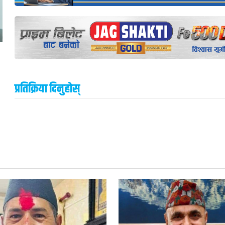
प्रतिक्रिया दिनुहोस्