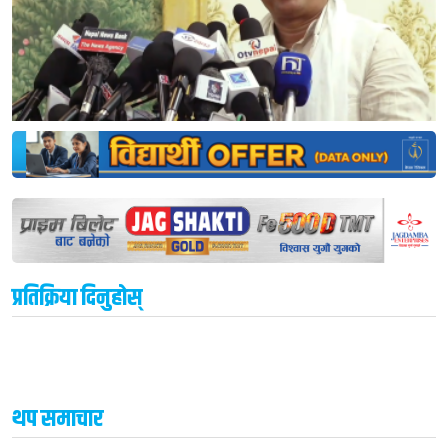
प्रतिक्रिया दिनुहोस्
थप समाचार