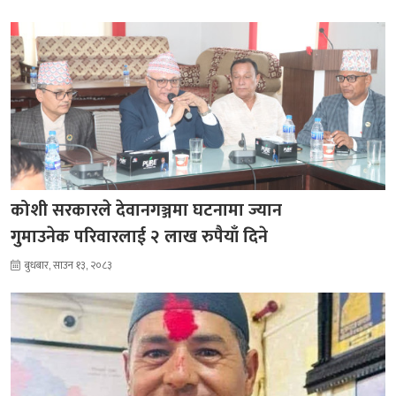
कोशी सरकारले देवानगञ्जमा घटनामा ज्यान
गुमाउनेक परिवारलाई २ लाख रुपैयाँ दिने
बुधबार, साउन १३, २०८३