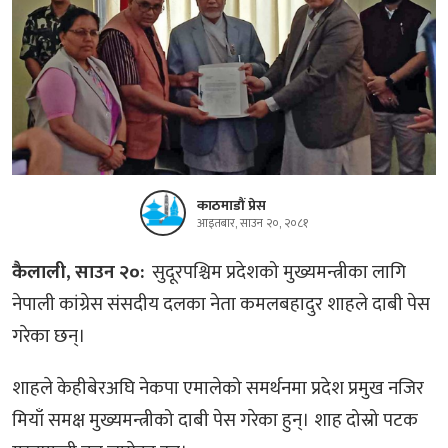
काठमाडौं प्रेस
आइतबार, साउन २०, २०८१
कैलाली, साउन २०:
सुदूरपश्चिम प्रदेशको मुख्यमन्त्रीका लागि
नेपाली कांग्रेस संसदीय दलका नेता कमलबहादुर शाहले दाबी पेस
गरेका छन्।
शाहले केहीबेरअघि नेकपा एमालेको समर्थनमा प्रदेश प्रमुख नजिर
मियाँ समक्ष मुख्यमन्त्रीको दाबी पेस गरेका हुन्। शाह दोस्रो पटक