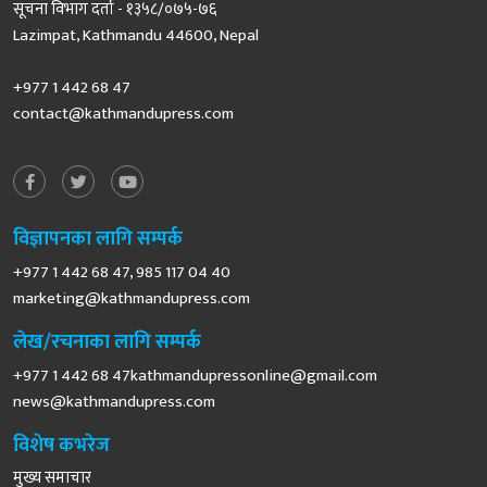
सूचना विभाग दर्ता - १३५८/०७५-७६
Lazimpat, Kathmandu 44600, Nepal
+977 1 442 68 47
contact@kathmandupress.com
विज्ञापनका लागि सम्पर्क
+977 1 442 68 47, 985 117 04 40
marketing@kathmandupress.com
लेख/रचनाका लागि सम्पर्क
+977 1 442 68
47kathmandupressonline@gmail.com
news@kathmandupress.com
विशेष कभरेज
मुख्य समाचार