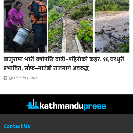
बाजुरामा भारी वर्षापछि बाढी–पहिरोको कहर, १६ घरधुरी
प्रभावित, साँफे–मार्तडी राजमार्ग अवरुद्ध
शुक्रबार, साउन ८, २०८३
Contact Us