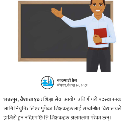
काठमाडौं प्रेस
सोमबार, वैशाख १०, २०८१
भक्तपुर, वैशाख १० :
शिक्षा सेवा आयोग उत्तिर्ण गरी पदस्थापनका
लागि नियुक्ति लिएर पुगेका शिक्षकहरुलाई सम्वन्धित विद्यालयले
हाजिरी हुन नदिएपछि ति शिक्षकहरु अलमलमा परेका छन्।