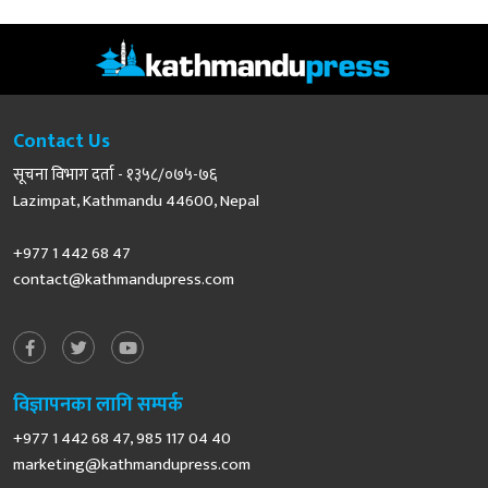
Contact Us
सूचना विभाग दर्ता - १३५८/०७५-७६
Lazimpat, Kathmandu 44600, Nepal
+977 1 442 68 47
contact@kathmandupress.com
विज्ञापनका लागि सम्पर्क
+977 1 442 68 47, 985 117 04 40
marketing@kathmandupress.com