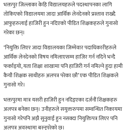
भक्तपुर जिल्लाका केहि विद्यालयहरुले पदस्थापनका लागि
तोकिएको विद्यालयमा जादा आर्थिक लेनदेनको प्रस्ताव राख्दै
आफुहरुलाई हाजिरी हुन नदिएको पीडित शिक्षकहरुले गुनासो
गरेका छन्।
‘नियुक्ति लिएर जादा विद्यालयका जिम्मेवार पदाधिकारीहरुले
आर्थिक लेनदेनको विषय नमिलाएसम्म हाजिर गर्न नदिने भन्दै
फर्काइयो, यता शिक्षा शाखामा पनि हाजिरी गर्न नमिल्ने हुदा हामी
कैयौ शिक्षक साथीहरु अलपत्र परेका छौ’ एक पीडित शिक्षकले
गुनासो गरे।
भक्तपुरमा मात्र यसरी हाजिरी हुन नदिइएका दर्जनौं शिक्षकहरु
अलपत्र बनेका छन्। उनीहरुले सयुक्तरुपमा सम्वन्धित निकायमा
गुनासो गरेपनि अझै सुनुवाई हुन नसक्दा नियुक्तिपत्र लिएर पनि
अलपत्र अवस्थामा बस्नुपरेको छ।